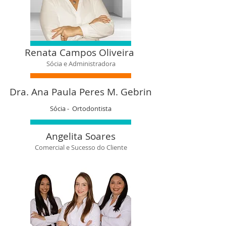
Renata Campos Oliveira
Sócia e Administradora
Dra. Ana Paula Peres M. Gebrin
Sócia - Ortodontista
Angelita Soares
Comercial e Sucesso do Cliente