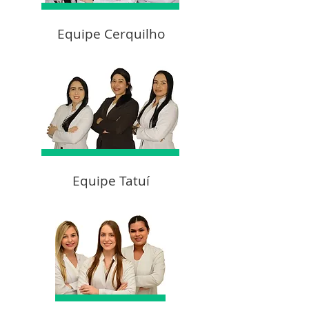
Equipe Cerquilho
Equipe Tatuí