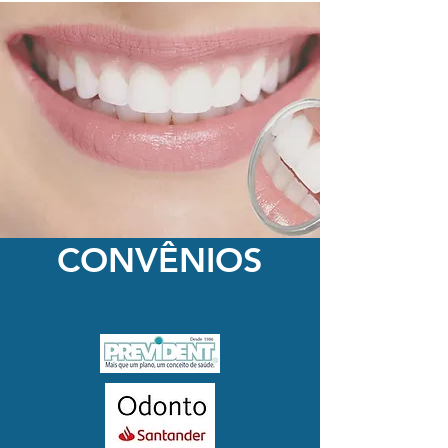
CONVÊNIOS