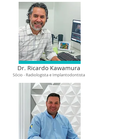
Dr. Ricardo Kawamura
Sócio - Radiologista e Implantodontista