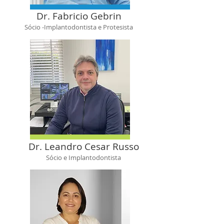
Dr. Fabricio Gebrin
Sócio -Implantodontista e Protesista
Dr. Leandro Cesar Russo
Sócio e Implantodontista