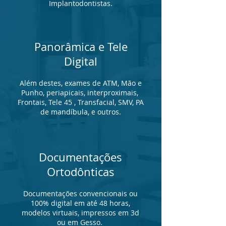
Implantodontistas.
Panorâmica e Tele
Digital
Além destes, exames de ATM, Mão e
Punho, periapicais, interproximais,
Frontais, Tele 45 , Transfacial, SMV, PA
de mandíbula, e outros.
Documentações
Ortodônticas
Documentações convencionais ou
100% digital em até 48 horas,
modelos virtuais, impressos em 3d
ou em Gesso.