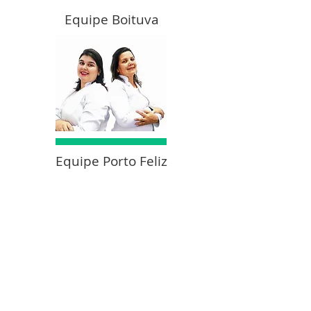
Equipe Boituva
Equipe Porto Feliz