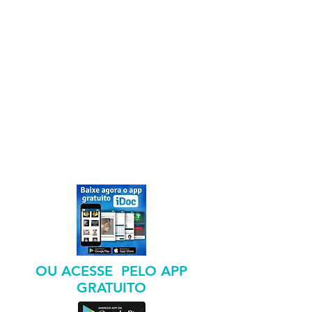
OU ACESSE PELO APP
GRATUITO