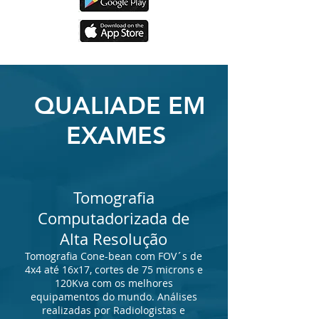
QUALIADE EM
EXAMES
Tomografia
Computadorizada de
Alta Resolução
Tomografia Cone-bean com FOV´s de
4x4 até 16x17, cortes de 75 microns e
120Kva com os melhores
equipamentos do mundo. Análises
realizadas por Radiologista
s
e